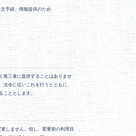
注文手続、情報提供のため
く第三者に提供することはありませ
、法令に従いこれを行うとともに、
ることとします。
変更しません。但し、変更前の利用目