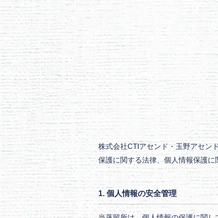
株式会社CTIアセンド・玉野アセ
保護に関する法律、個人情報保護に
1. 個人情報の安全管理
当蒸留所は、個人情報の保護に関し