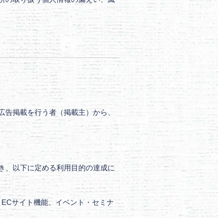
広告掲載を行う者（掲載主）から、
き、以下に定める利用目的の達成に
ECサイト機能、イベント・セミナ