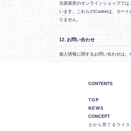
当蒸留所のオンラインショップでは、ショ
います。これらのCookieは、カ
りません。
12. お問い合わせ
個人情報に関するお問い合わせは、
CONTENTS
TOP
NEWS
CONCEPT
土から育てるウイス