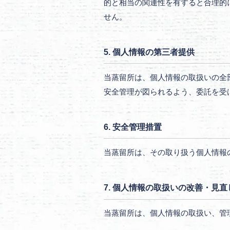
的と相当の関連性を有すると合理的
せん。
5. 個人情報の第三者提供
当蒸留所は、個人情報の取扱いの全
安全管理が図られるよう、委託を受
6. 安全管理措置
当蒸留所は、その取り扱う個人情報
7. 個人情報の取扱いの改善・見直
当蒸留所は、個人情報の取扱い、管