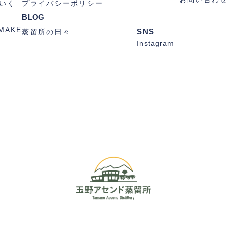
いく
プライバシーポリシー
BLOG
MAKE
SNS
蒸留所の日々
Instagram