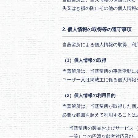
失又はき損の防止その他の個人情報
2. 個人情報の取得等の遵守事項
当蒸留所による個人情報の取得、利
（1）個人情報の取得
当蒸留所は、当蒸留所の事業活動に
ユーザー又は掲載主に係る個人情報
（2）個人情報の利用目的
当蒸留所は、当蒸留所が取得した個
必要な範囲を超えて利用することは
当蒸留所の製品およびサービス（
ー等）での円滑な顧客対応及び